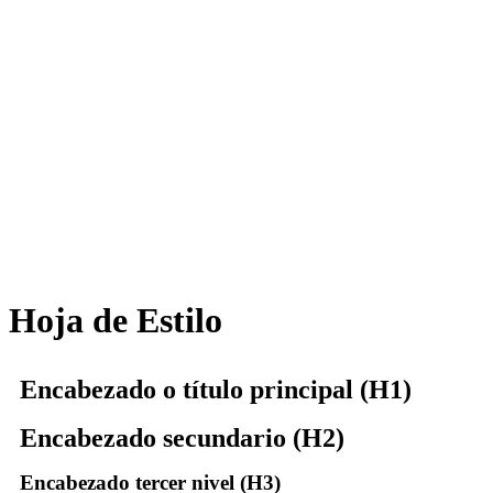
Hoja de Estilo
Encabezado o título principal (H1)
Encabezado secundario (H2)
Encabezado tercer nivel (H3)