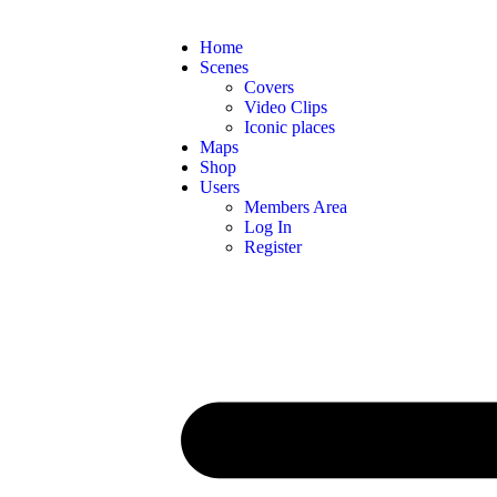
Home
Scenes
Covers
Video Clips
Iconic places
Maps
Shop
Users
Members Area
Log In
Register