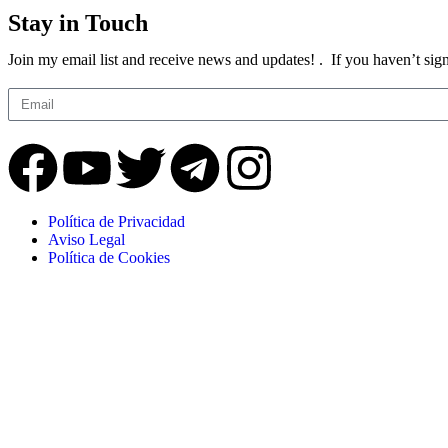
Stay in Touch
Join my email list and receive news and updates! . If you haven’t sig
Política de Privacidad
Aviso Legal
Política de Cookies