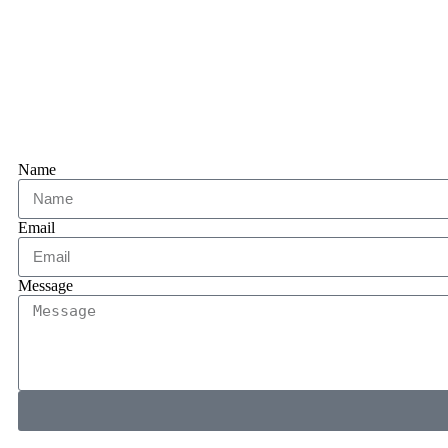
Name
Email
Message